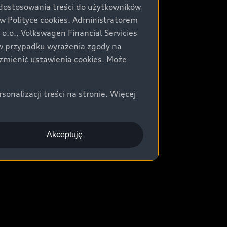
 dostosowania treści do użytkowników
Polityce cookies. Administratorem
.o., Volkswagen Financial Servicies
) w przypadku wyrażenia zgody na
zmienić ustawienia cookies. Może
nalizacji treści na stronie. Więcej
Akceptuję