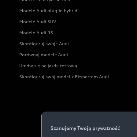
Modele Audi plug-in hybrid
Modele Audi SUV
Modele Audi RS
Skonfiguruj swoje Audi
Porównaj modele Audi
Umów się na jazdę testową
Skonfiguruj swój model z Ekspertem Audi
Szanujemy Twoją prywatność