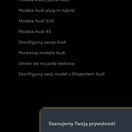
Modele Audi plug-in hybrid
Modele Audi SUV
Modele Audi RS
Skonfiguruj swoje Audi
Porównaj modele Audi
Umów się na jazdę testową
Skonfiguruj swój model z Ekspertem Audi
Szanujemy Twoją prywatność