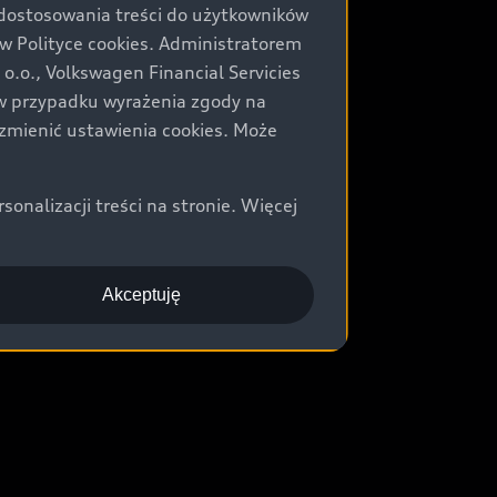
 dostosowania treści do użytkowników
Polityce cookies. Administratorem
.o., Volkswagen Financial Servicies
) w przypadku wyrażenia zgody na
zmienić ustawienia cookies. Może
nalizacji treści na stronie. Więcej
Akceptuję