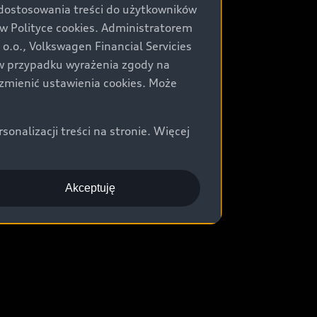
 dostosowania treści do użytkowników
Polityce cookies. Administratorem
.o., Volkswagen Financial Servicies
) w przypadku wyrażenia zgody na
zmienić ustawienia cookies. Może
nalizacji treści na stronie. Więcej
Akceptuję