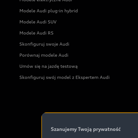
Modele Audi plug-in hybrid
Modele Audi SUV
Modele Audi RS
Skonfiguruj swoje Audi
Porównaj modele Audi
Umów się na jazdę testową
Skonfiguruj swój model z Ekspertem Audi
Szanujemy Twoją prywatność