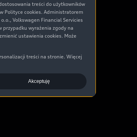
 dostosowania treści do użytkowników
Polityce cookies. Administratorem
.o., Volkswagen Financial Servicies
) w przypadku wyrażenia zgody na
zmienić ustawienia cookies. Może
nalizacji treści na stronie. Więcej
Akceptuję