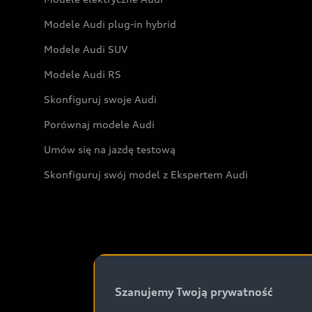
Modele Audi plug-in hybrid
Modele Audi SUV
Modele Audi RS
Skonfiguruj swoje Audi
Porównaj modele Audi
Umów się na jazdę testową
Skonfiguruj swój model z Ekspertem Audi
Szanujemy Twoją prywatność