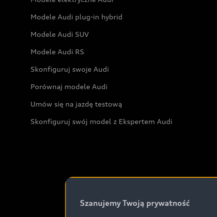
Modele Audi plug-in hybrid
Modele Audi SUV
Modele Audi RS
Skonfiguruj swoje Audi
Porównaj modele Audi
Umów się na jazdę testową
Skonfiguruj swój model z Ekspertem Audi
Szanujemy Twoją prywatność