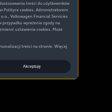
 dostosowania treści do użytkowników
Polityce cookies. Administratorem
.o., Volkswagen Financial Servicies
) w przypadku wyrażenia zgody na
zmienić ustawienia cookies. Może
nalizacji treści na stronie. Więcej
Akceptuję