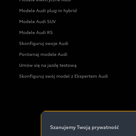
Modele Audi plug-in hybrid
Modele Audi SUV
Modele Audi RS
Skonfiguruj swoje Audi
Porównaj modele Audi
Umów się na jazdę testową
Skonfiguruj swój model z Ekspertem Audi
Szanujemy Twoją prywatność