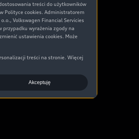
 dostosowania treści do użytkowników
Polityce cookies. Administratorem
.o., Volkswagen Financial Servicies
) w przypadku wyrażenia zgody na
zmienić ustawienia cookies. Może
nalizacji treści na stronie. Więcej
Akceptuję