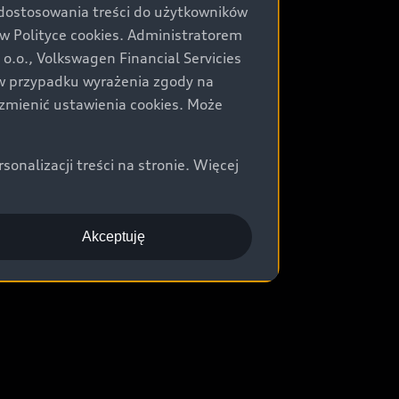
 dostosowania treści do użytkowników
Polityce cookies. Administratorem
.o., Volkswagen Financial Servicies
) w przypadku wyrażenia zgody na
zmienić ustawienia cookies. Może
nalizacji treści na stronie. Więcej
Akceptuję