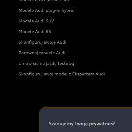
Modele Audi plug-in hybrid
Modele Audi SUV
Modele Audi RS
Skonfiguruj swoje Audi
Porównaj modele Audi
Umów się na jazdę testową
Skonfiguruj swój model z Ekspertem Audi
Szanujemy Twoją prywatność