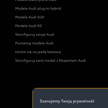
Modele Audi plug-in hybrid
Modele Audi SUV
Modele Audi RS
Skonfiguruj swoje Audi
Porównaj modele Audi
Umów się na jazdę testową
Skonfiguruj swój model z Ekspertem Audi
Szanujemy Twoją prywatność