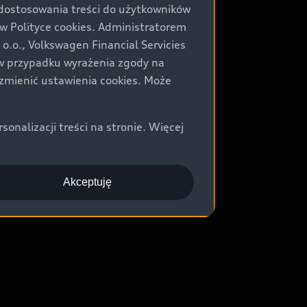
 dostosowania treści do użytkowników
Polityce cookies. Administratorem
.o., Volkswagen Financial Servicies
) w przypadku wyrażenia zgody na
zmienić ustawienia cookies. Może
nalizacji treści na stronie. Więcej
Akceptuję