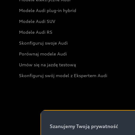
Modele Audi plug-in hybrid
Modele Audi SUV
Modele Audi RS
Skonfiguruj swoje Audi
Porównaj modele Audi
Umów się na jazdę testową
Skonfiguruj swój model z Ekspertem Audi
Szanujemy Twoją prywatność