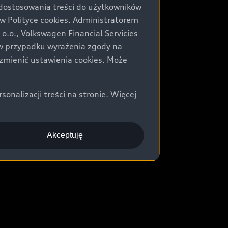
 dostosowania treści do użytkowników
Polityce cookies. Administratorem
.o., Volkswagen Financial Servicies
) w przypadku wyrażenia zgody na
zmienić ustawienia cookies. Może
nalizacji treści na stronie. Więcej
Akceptuję