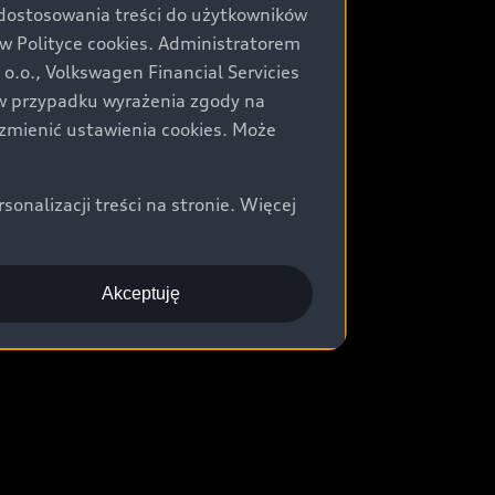
 dostosowania treści do użytkowników
Polityce cookies. Administratorem
.o., Volkswagen Financial Servicies
) w przypadku wyrażenia zgody na
zmienić ustawienia cookies. Może
nalizacji treści na stronie. Więcej
Akceptuję