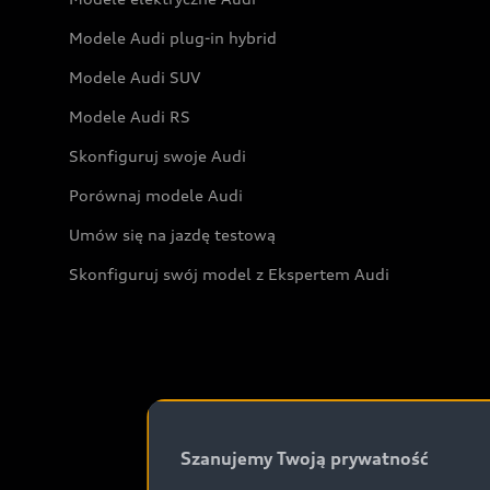
Modele Audi plug-in hybrid
Modele Audi SUV
Modele Audi RS
Skonfiguruj swoje Audi
Porównaj modele Audi
Umów się na jazdę testową
Skonfiguruj swój model z Ekspertem Audi
Szanujemy Twoją prywatność