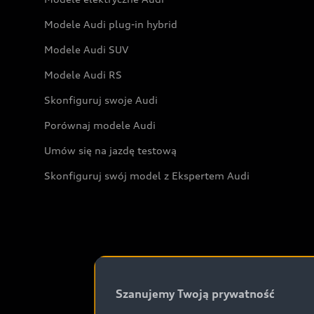
Modele Audi plug-in hybrid
Modele Audi SUV
Modele Audi RS
Skonfiguruj swoje Audi
Porównaj modele Audi
Umów się na jazdę testową
Skonfiguruj swój model z Ekspertem Audi
Szanujemy Twoją prywatność