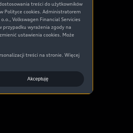
 dostosowania treści do użytkowników
Polityce cookies. Administratorem
.o., Volkswagen Financial Servicies
) w przypadku wyrażenia zgody na
zmienić ustawienia cookies. Może
nalizacji treści na stronie. Więcej
Akceptuję