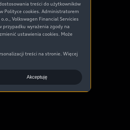
 dostosowania treści do użytkowników
Polityce cookies. Administratorem
.o., Volkswagen Financial Servicies
) w przypadku wyrażenia zgody na
zmienić ustawienia cookies. Może
nalizacji treści na stronie. Więcej
Akceptuję