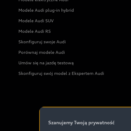
Modele Audi plug-in hybrid
Modele Audi SUV
Modele Audi RS
Skonfiguruj swoje Audi
Porównaj modele Audi
Umów się na jazdę testową
Skonfiguruj swój model z Ekspertem Audi
Szanujemy Twoją prywatność