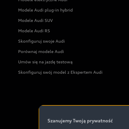
Modele Audi plug-in hybrid
Modele Audi SUV
Modele Audi RS
Skonfiguruj swoje Audi
Porównaj modele Audi
Umów się na jazdę testową
Skonfiguruj swój model z Ekspertem Audi
Szanujemy Twoją prywatność