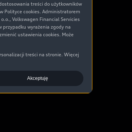
 dostosowania treści do użytkowników
Polityce cookies. Administratorem
.o., Volkswagen Financial Servicies
) w przypadku wyrażenia zgody na
zmienić ustawienia cookies. Może
nalizacji treści na stronie. Więcej
Akceptuję