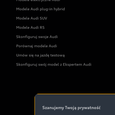
Modele Audi plug-in hybrid
Modele Audi SUV
Modele Audi RS
Skonfiguruj swoje Audi
Porównaj modele Audi
Umów się na jazdę testową
Skonfiguruj swój model z Ekspertem Audi
Szanujemy Twoją prywatność