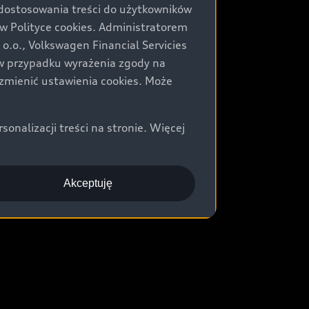
 dostosowania treści do użytkowników
Polityce cookies. Administratorem
.o., Volkswagen Financial Servicies
) w przypadku wyrażenia zgody na
zmienić ustawienia cookies. Może
nalizacji treści na stronie. Więcej
Akceptuję