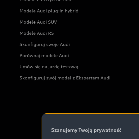
Modele Audi plug-in hybrid
Modele Audi SUV
Modele Audi RS
Skonfiguruj swoje Audi
Porównaj modele Audi
Umów się na jazdę testową
Skonfiguruj swój model z Ekspertem Audi
Szanujemy Twoją prywatność