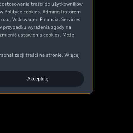
 dostosowania treści do użytkowników
Polityce cookies. Administratorem
.o., Volkswagen Financial Servicies
) w przypadku wyrażenia zgody na
zmienić ustawienia cookies. Może
nalizacji treści na stronie. Więcej
Akceptuję