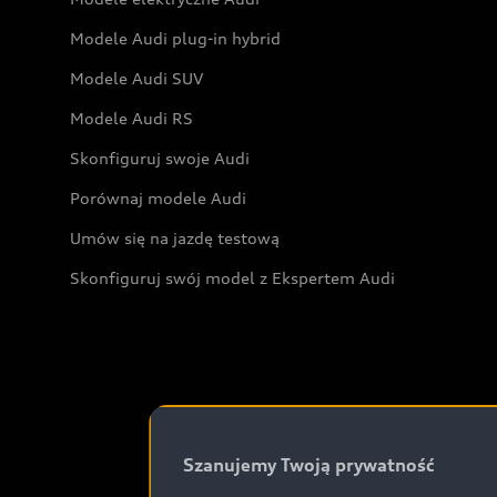
Modele Audi plug-in hybrid
Modele Audi SUV
Modele Audi RS
Skonfiguruj swoje Audi
Porównaj modele Audi
Umów się na jazdę testową
Skonfiguruj swój model z Ekspertem Audi
Szanujemy Twoją prywatność