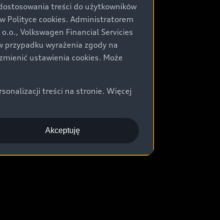
 dostosowania treści do użytkowników
Polityce cookies. Administratorem
.o., Volkswagen Financial Servicies
) w przypadku wyrażenia zgody na
zmienić ustawienia cookies. Może
nalizacji treści na stronie. Więcej
Akceptuję