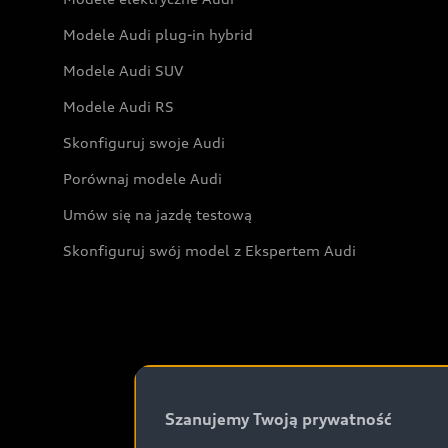
Modele Audi plug-in hybrid
Modele Audi SUV
Modele Audi RS
Skonfiguruj swoje Audi
Porównaj modele Audi
Umów się na jazdę testową
Skonfiguruj swój model z Ekspertem Audi
Szanujemy Twoją prywatność