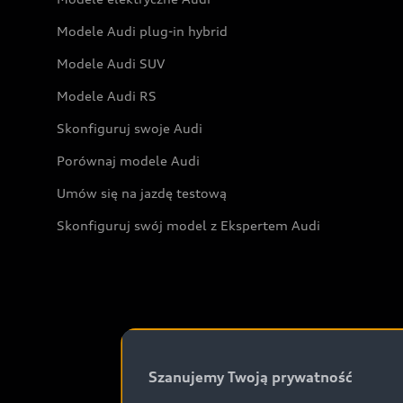
Modele Audi plug-in hybrid
Modele Audi SUV
Modele Audi RS
Skonfiguruj swoje Audi
Porównaj modele Audi
Umów się na jazdę testową
Skonfiguruj swój model z Ekspertem Audi
Szanujemy Twoją prywatność