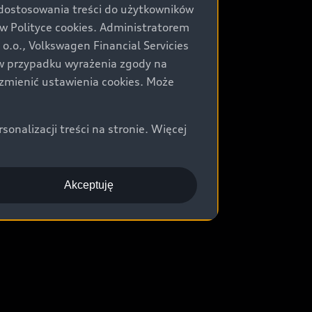
 dostosowania treści do użytkowników
Polityce cookies. Administratorem
.o., Volkswagen Financial Servicies
) w przypadku wyrażenia zgody na
zmienić ustawienia cookies. Może
nalizacji treści na stronie. Więcej
Akceptuję