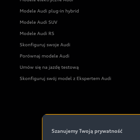
Modele Audi plug-in hybrid
Modele Audi SUV
Modele Audi RS
Skonfiguruj swoje Audi
Porównaj modele Audi
Umów się na jazdę testową
Skonfiguruj swój model z Ekspertem Audi
Szanujemy Twoją prywatność