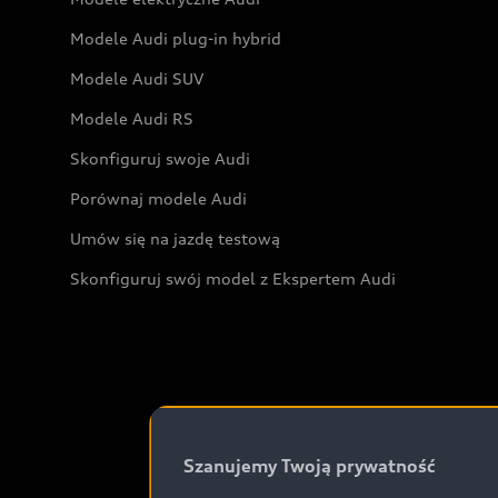
Modele Audi plug-in hybrid
Modele Audi SUV
Modele Audi RS
Skonfiguruj swoje Audi
Porównaj modele Audi
Umów się na jazdę testową
Skonfiguruj swój model z Ekspertem Audi
Szanujemy Twoją prywatność