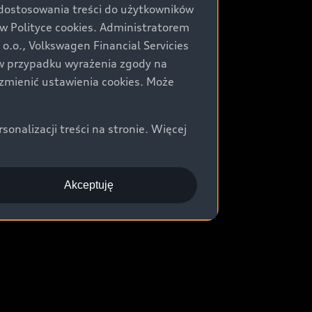
 dostosowania treści do użytkowników
Polityce cookies. Administratorem
.o., Volkswagen Financial Servicies
) w przypadku wyrażenia zgody na
zmienić ustawienia cookies. Może
nalizacji treści na stronie. Więcej
Akceptuję