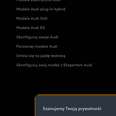
Modele Audi plug-in hybrid
Modele Audi SUV
Modele Audi RS
Skonfiguruj swoje Audi
Porównaj modele Audi
Umów się na jazdę testową
Skonfiguruj swój model z Ekspertem Audi
Szanujemy Twoją prywatność