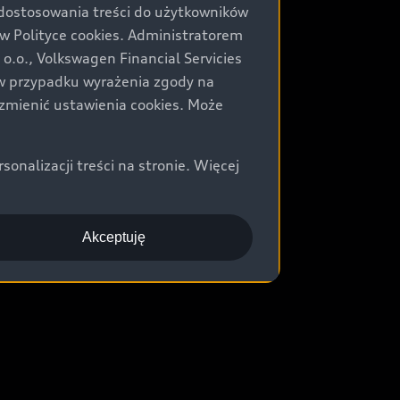
 dostosowania treści do użytkowników
Polityce cookies. Administratorem
.o., Volkswagen Financial Servicies
) w przypadku wyrażenia zgody na
zmienić ustawienia cookies. Może
nalizacji treści na stronie. Więcej
Akceptuję