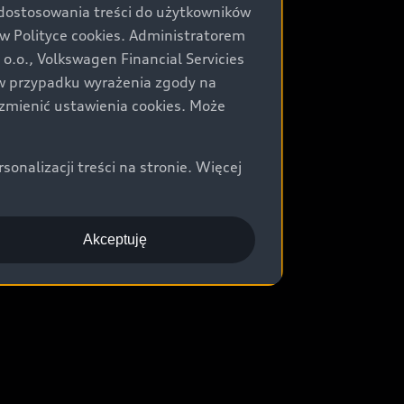
 dostosowania treści do użytkowników
Polityce cookies. Administratorem
.o., Volkswagen Financial Servicies
) w przypadku wyrażenia zgody na
zmienić ustawienia cookies. Może
nalizacji treści na stronie. Więcej
Akceptuję