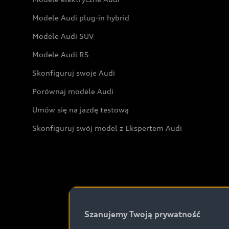
Modele Audi plug-in hybrid
Modele Audi SUV
Modele Audi RS
Skonfiguruj swoje Audi
Porównaj modele Audi
Umów się na jazdę testową
Skonfiguruj swój model z Ekspertem Audi
Szanujemy Twoją prywatność