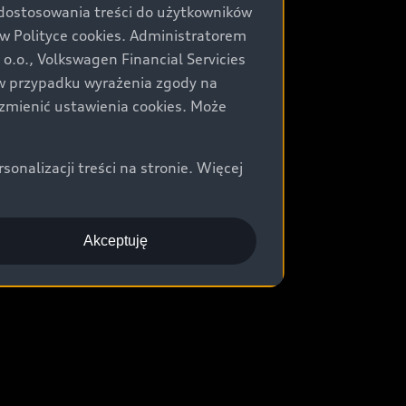
 dostosowania treści do użytkowników
Polityce cookies. Administratorem
.o., Volkswagen Financial Servicies
) w przypadku wyrażenia zgody na
zmienić ustawienia cookies. Może
nalizacji treści na stronie. Więcej
Akceptuję