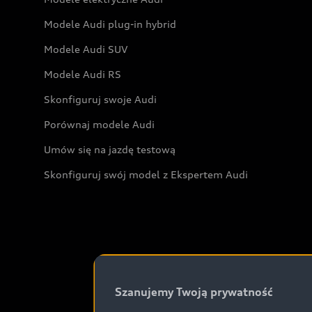
Modele Audi plug-in hybrid
Modele Audi SUV
Modele Audi RS
Skonfiguruj swoje Audi
Porównaj modele Audi
Umów się na jazdę testową
Skonfiguruj swój model z Ekspertem Audi
Szanujemy Twoją prywatność