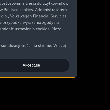
 dostosowania treści do użytkowników
Polityce cookies. Administratorem
.o., Volkswagen Financial Servicies
) w przypadku wyrażenia zgody na
zmienić ustawienia cookies. Może
nalizacji treści na stronie. Więcej
Akceptuję