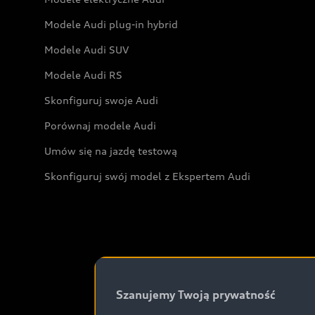
Modele Audi plug-in hybrid
Modele Audi SUV
Modele Audi RS
Skonfiguruj swoje Audi
Porównaj modele Audi
Umów się na jazdę testową
Skonfiguruj swój model z Ekspertem Audi
Szanujemy Twoją prywatność