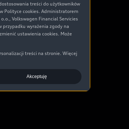
 dostosowania treści do użytkowników
Polityce cookies. Administratorem
.o., Volkswagen Financial Servicies
) w przypadku wyrażenia zgody na
zmienić ustawienia cookies. Może
nalizacji treści na stronie. Więcej
Akceptuję