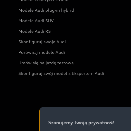
Modele Audi plug-in hybrid
Modele Audi SUV
Modele Audi RS
Skonfiguruj swoje Audi
Porównaj modele Audi
Umów się na jazdę testową
Skonfiguruj swój model z Ekspertem Audi
Szanujemy Twoją prywatność