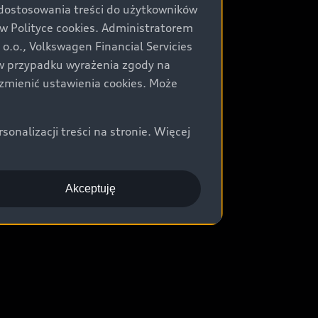
 dostosowania treści do użytkowników
Polityce cookies. Administratorem
.o., Volkswagen Financial Servicies
) w przypadku wyrażenia zgody na
zmienić ustawienia cookies. Może
nalizacji treści na stronie. Więcej
Akceptuję