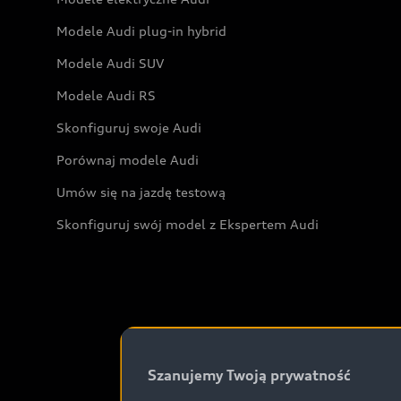
Modele Audi plug-in hybrid
Modele Audi SUV
Modele Audi RS
Skonfiguruj swoje Audi
Porównaj modele Audi
Umów się na jazdę testową
Skonfiguruj swój model z Ekspertem Audi
Szanujemy Twoją prywatność