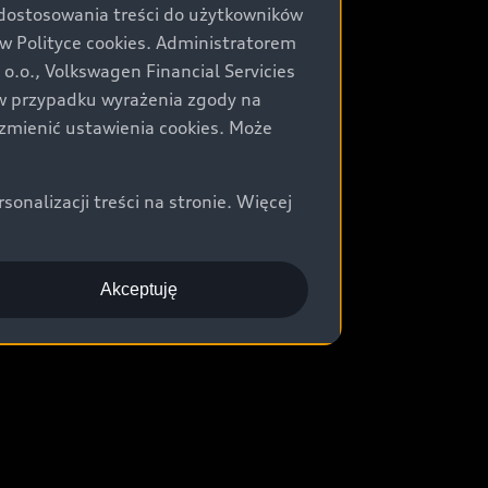
 dostosowania treści do użytkowników
Polityce cookies. Administratorem
.o., Volkswagen Financial Servicies
) w przypadku wyrażenia zgody na
zmienić ustawienia cookies. Może
nalizacji treści na stronie. Więcej
Akceptuję