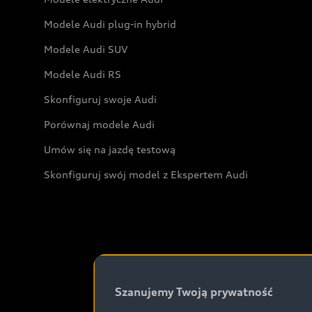
Modele Audi plug-in hybrid
Modele Audi SUV
Modele Audi RS
Skonfiguruj swoje Audi
Porównaj modele Audi
Umów się na jazdę testową
Skonfiguruj swój model z Ekspertem Audi
Szanujemy Twoją prywatność