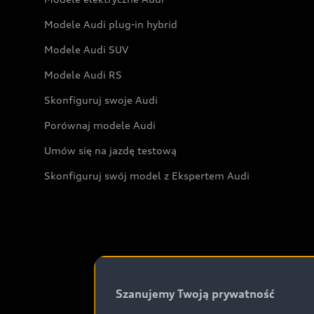
Modele Audi plug-in hybrid
Modele Audi SUV
Modele Audi RS
Skonfiguruj swoje Audi
Porównaj modele Audi
Umów się na jazdę testową
Skonfiguruj swój model z Ekspertem Audi
Szanujemy Twoją prywatność