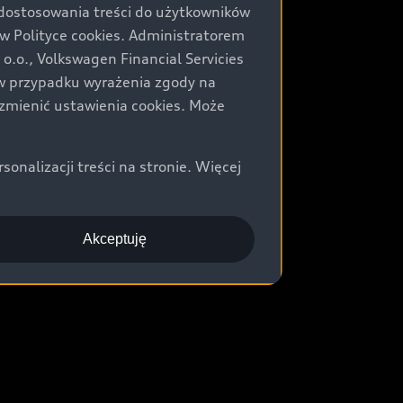
 dostosowania treści do użytkowników
Polityce cookies. Administratorem
.o., Volkswagen Financial Servicies
) w przypadku wyrażenia zgody na
zmienić ustawienia cookies. Może
nalizacji treści na stronie. Więcej
Akceptuję