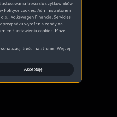
 dostosowania treści do użytkowników
Polityce cookies. Administratorem
.o., Volkswagen Financial Servicies
) w przypadku wyrażenia zgody na
zmienić ustawienia cookies. Może
nalizacji treści na stronie. Więcej
Akceptuję