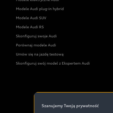
Modele Audi plug-in hybrid
Modele Audi SUV
Modele Audi RS
Skonfiguruj swoje Audi
Porównaj modele Audi
Umów się na jazdę testową
Skonfiguruj swój model z Ekspertem Audi
Szanujemy Twoją prywatność