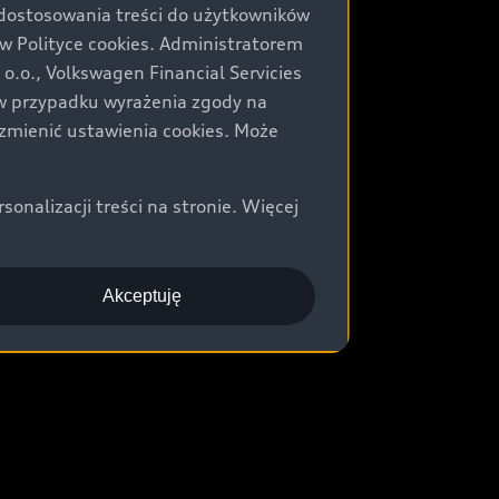
 dostosowania treści do użytkowników
Polityce cookies. Administratorem
.o., Volkswagen Financial Servicies
) w przypadku wyrażenia zgody na
zmienić ustawienia cookies. Może
nalizacji treści na stronie. Więcej
Akceptuję