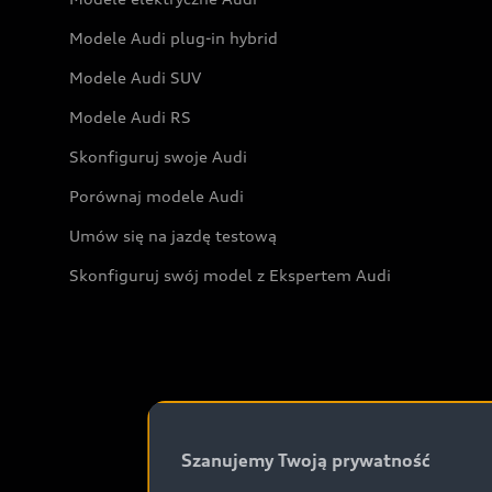
Modele Audi plug-in hybrid
Modele Audi SUV
Modele Audi RS
Skonfiguruj swoje Audi
Porównaj modele Audi
Umów się na jazdę testową
Skonfiguruj swój model z Ekspertem Audi
Szanujemy Twoją prywatność