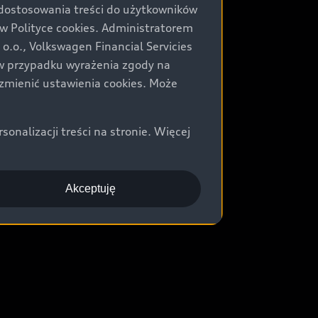
 dostosowania treści do użytkowników
Polityce cookies. Administratorem
.o., Volkswagen Financial Servicies
) w przypadku wyrażenia zgody na
zmienić ustawienia cookies. Może
nalizacji treści na stronie. Więcej
Akceptuję