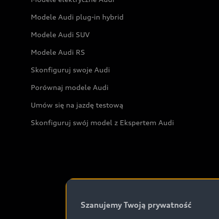
Modele Audi plug-in hybrid
Modele Audi SUV
Modele Audi RS
Skonfiguruj swoje Audi
Porównaj modele Audi
Umów się na jazdę testową
Skonfiguruj swój model z Ekspertem Audi
Szanujemy Twoją prywatność