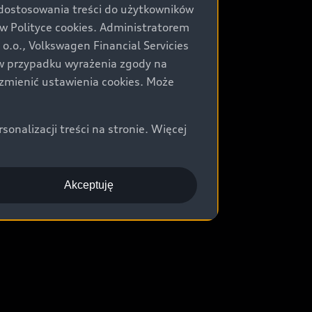
 dostosowania treści do użytkowników
Polityce cookies. Administratorem
.o., Volkswagen Financial Servicies
) w przypadku wyrażenia zgody na
zmienić ustawienia cookies. Może
nalizacji treści na stronie. Więcej
Akceptuję