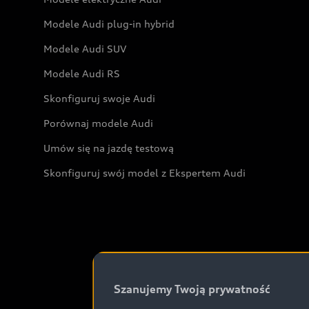
Modele Audi plug-in hybrid
Modele Audi SUV
Modele Audi RS
Skonfiguruj swoje Audi
Porównaj modele Audi
Umów się na jazdę testową
Skonfiguruj swój model z Ekspertem Audi
Szanujemy Twoją prywatność