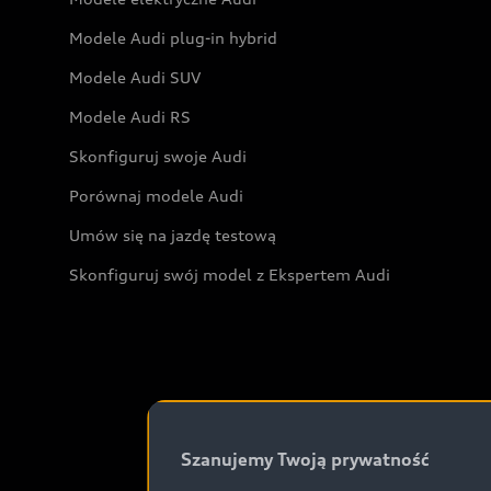
Modele Audi plug-in hybrid
Modele Audi SUV
Modele Audi RS
Skonfiguruj swoje Audi
Porównaj modele Audi
Umów się na jazdę testową
Skonfiguruj swój model z Ekspertem Audi
Szanujemy Twoją prywatność