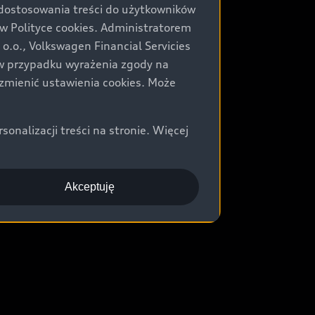
 dostosowania treści do użytkowników
Polityce cookies. Administratorem
.o., Volkswagen Financial Servicies
) w przypadku wyrażenia zgody na
zmienić ustawienia cookies. Może
nalizacji treści na stronie. Więcej
Akceptuję