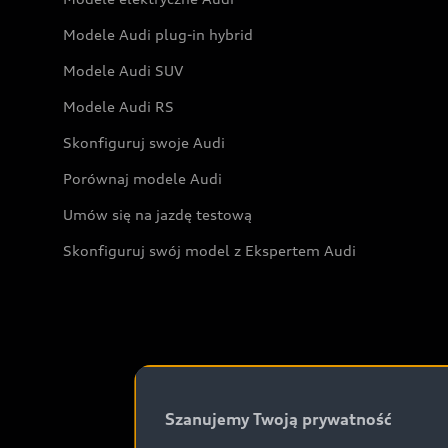
Modele Audi plug-in hybrid
Modele Audi SUV
Modele Audi RS
Skonfiguruj swoje Audi
Porównaj modele Audi
Umów się na jazdę testową
Skonfiguruj swój model z Ekspertem Audi
Szanujemy Twoją prywatność