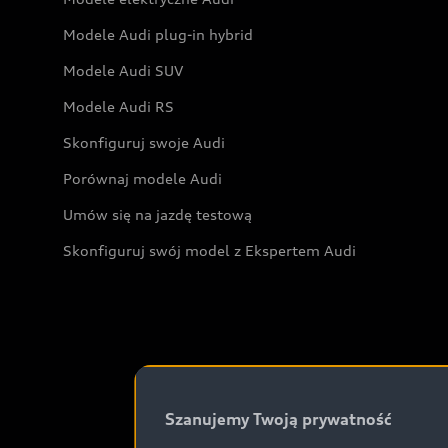
Modele Audi plug-in hybrid
Modele Audi SUV
Modele Audi RS
Skonfiguruj swoje Audi
Porównaj modele Audi
Umów się na jazdę testową
Skonfiguruj swój model z Ekspertem Audi
Szanujemy Twoją prywatność