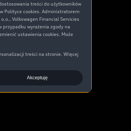
 dostosowania treści do użytkowników
Polityce cookies. Administratorem
.o., Volkswagen Financial Servicies
) w przypadku wyrażenia zgody na
zmienić ustawienia cookies. Może
nalizacji treści na stronie. Więcej
Akceptuję