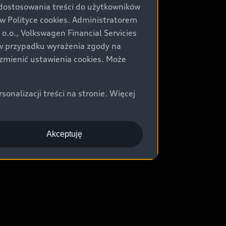
 dostosowania treści do użytkowników
Polityce cookies. Administratorem
.o., Volkswagen Financial Servicies
) w przypadku wyrażenia zgody na
zmienić ustawienia cookies. Może
nalizacji treści na stronie. Więcej
Akceptuję