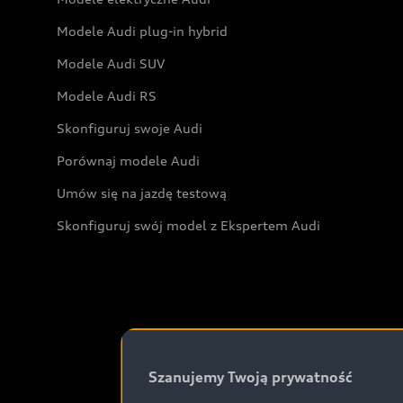
Modele Audi plug-in hybrid
Modele Audi SUV
Modele Audi RS
Skonfiguruj swoje Audi
Porównaj modele Audi
Umów się na jazdę testową
Skonfiguruj swój model z Ekspertem Audi
Szanujemy Twoją prywatność