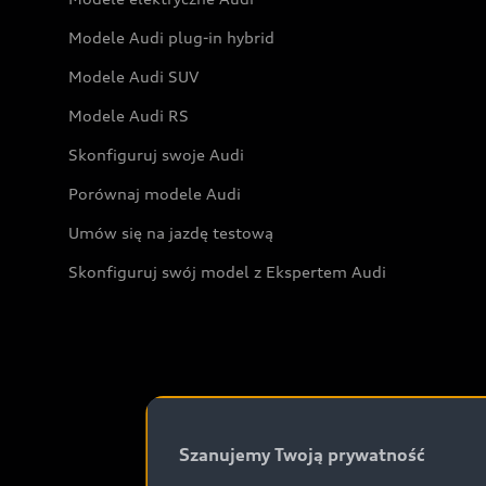
Modele Audi plug-in hybrid
Modele Audi SUV
Modele Audi RS
Skonfiguruj swoje Audi
Porównaj modele Audi
Umów się na jazdę testową
Skonfiguruj swój model z Ekspertem Audi
Szanujemy Twoją prywatność