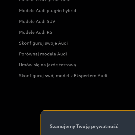
Modele Audi plug-in hybrid
Modele Audi SUV
Modele Audi RS
Skonfiguruj swoje Audi
Porównaj modele Audi
Umów się na jazdę testową
Skonfiguruj swój model z Ekspertem Audi
Szanujemy Twoją prywatność