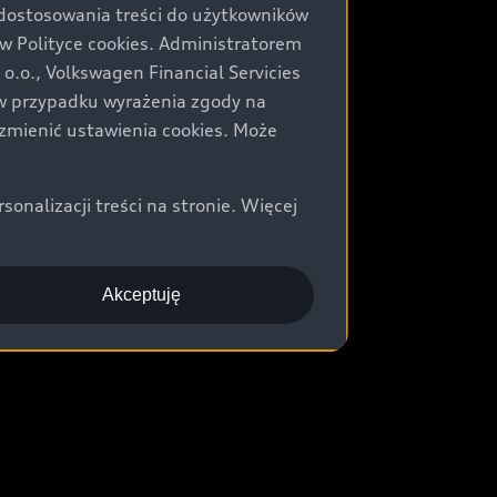
 dostosowania treści do użytkowników
Polityce cookies. Administratorem
.o., Volkswagen Financial Servicies
) w przypadku wyrażenia zgody na
zmienić ustawienia cookies. Może
nalizacji treści na stronie. Więcej
Akceptuję