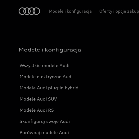
Audi
Modele i konfiguracja
Oferty i opcje zaku
Modele i konfiguracja
Wszystkie modele Audi
Modele elektryczne Audi
Modele Audi plug-in hybrid
Modele Audi SUV
Modele Audi RS
Skonfiguruj swoje Audi
Porównaj modele Audi