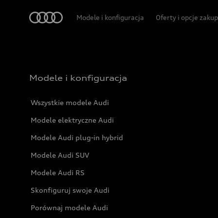
Audi
Modele i konfiguracja
Oferty i opcje zaku
Modele i konfiguracja
Wszystkie modele Audi
Modele elektryczne Audi
Modele Audi plug-in hybrid
Modele Audi SUV
Modele Audi RS
Skonfiguruj swoje Audi
Porównaj modele Audi