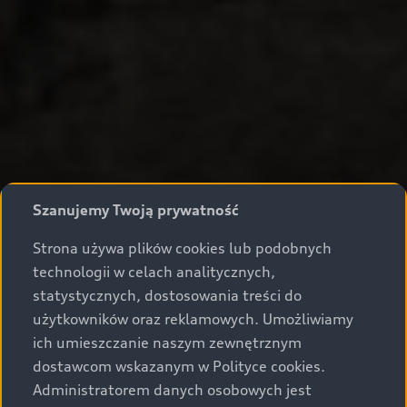
Szanujemy Twoją prywatność
Strona używa plików cookies lub podobnych
technologii w celach analitycznych,
statystycznych, dostosowania treści do
użytkowników oraz reklamowych. Umożliwiamy
ich umieszczanie naszym zewnętrznym
dostawcom wskazanym w Polityce cookies.
Administratorem danych osobowych jest