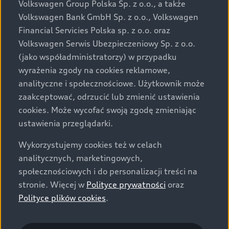
Volkswagen Group Polska Sp. z o.o., a także
Volkswagen Bank GmbH Sp. z o.o., Volkswagen
Financial Servicies Polska sp. z o.o. oraz
Volkswagen Serwis Ubezpieczeniowy Sp. z o.o.
(jako współadministratorzy) w przypadku
wyrażenia zgody na cookies reklamowe,
analityczne i społecznościowe. Użytkownik może
zaakceptować, odrzucić lub zmienić ustawienia
cookies. Może wycofać swoją zgodę zmieniając
ustawienia przeglądarki.
Wykorzystujemy cookies też w celach
analitycznych, marketingowych,
społecznościowych i do personalizacji treści na
stronie. Więcej w
Polityce prywatności
oraz
Polityce plików cookies
.