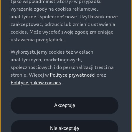
(jako współadministratorzy) w przypadku
wyrażenia zgody na cookies reklamowe,
analityczne i społecznościowe. Użytkownik może
zaakceptować, odrzucić lub zmienić ustawienia
cookies. Może wycofać swoją zgodę zmieniając
ustawienia przeglądarki.
Wykorzystujemy cookies też w celach
analitycznych, marketingowych,
społecznościowych i do personalizacji treści na
stronie. Więcej w
Polityce prywatności
oraz
Polityce plików cookies
.
Akceptuję
Nie akceptuję