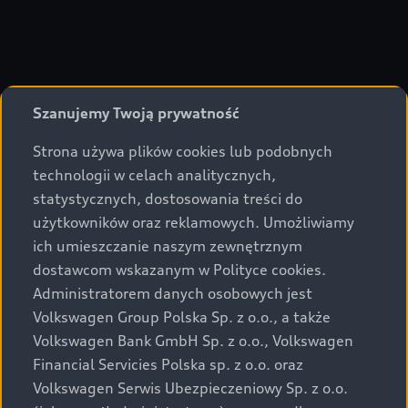
Szanujemy Twoją prywatność
Strona używa plików cookies lub podobnych
technologii w celach analitycznych,
statystycznych, dostosowania treści do
użytkowników oraz reklamowych. Umożliwiamy
ich umieszczanie naszym zewnętrznym
dostawcom wskazanym w Polityce cookies.
Administratorem danych osobowych jest
Volkswagen Group Polska Sp. z o.o., a także
Volkswagen Bank GmbH Sp. z o.o., Volkswagen
Financial Servicies Polska sp. z o.o. oraz
Volkswagen Serwis Ubezpieczeniowy Sp. z o.o.