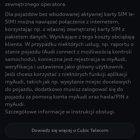
zewnętrznego operatora.
Dla pojazdów bez wbudowanej aktywnej karty SIM (e-
SIM) można nawiązać połączenie z internetem,
korzystając np. z własnej zewnętrznej karty SIM z
pakietem danych. Wynikające z tego koszty obciążają
klienta. W przypadku niektórych usług, np. raportu o
stanie pojazdu (Audi connect z możliwością kontroli
samochodu), konieczna jest rejestracja w myAudi,
weryfikacja i ustawienie jako główny użytkownik.
Jeśli chcesz korzystać z niektórych funkcji aplikacji
myAudi, takich jak np. wysyłanie miejsc docelowych
do pojazdu, dodatkowo musisz zalogować się do
pojazdu za pomocą konta myAudi oraz hasła/PIN z
myAudi.
Szczegółowe informacje w instrukcji obsługi.
Dowiedz się więcej o Cubic Telecom