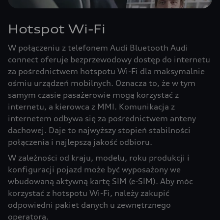
Hotspot Wi-Fi
W połączeniu z telefonem Audi Bluetooth Audi
connect oferuje bezprzewodowy dostęp do internetu
za pośrednictwem hotspotu Wi-Fi dla maksymalnie
ośmiu urządzeń mobilnych. Oznacza to, że w tym
samym czasie pasażerowie mogą korzystać z
internetu, a kierowca z MMI. Komunikacja z
internetem odbywa się za pośrednictwem anteny
dachowej. Daje to najwyższy stopień stabilności
połączenia i najlepszą jakość odbioru.
W zależności od kraju, modelu, roku produkcji i
konfiguracji pojazd może być wyposażony we
wbudowaną aktywną kartę SIM (e-SIM). Aby móc
korzystać z hotspotu Wi-Fi, należy zakupić
odpowiedni pakiet danych u zewnętrznego
operatora.