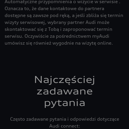
Automatyczne przypomnienia o wizycie w serwisie .
Oznacza to, że dane kontaktowe do partnera
dostępne są zawsze pod ręką, a jeśli zbliża się termin
wizyty serwisowej, wybrany partner Audi może
skontaktować się z Tobą i zaproponować termin
serwisu. Oczywiście za pośrednictwem myAudi
umówisz się również wygodnie na wizytę online.
Najczęściej
zadawane
pytania
Często zadawane pytania i odpowiedzi dotyczące
Audi connect: