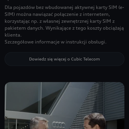
Dla pojazdów bez wbudowanej aktywnej karty SIM (e-
SIM) można nawiązać połączenie z internetem,
korzystając np. z własnej zewnętrznej karty SIM z
pakietem danych. Wynikające z tego koszty obciążają
klienta.
Szczegółowe informacje w instrukcji obsługi.
Dowiedz się więcej o Cubic Telecom