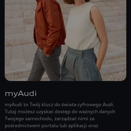
myAudi
myAudi to Twój klucz do świata cyfrowego Audi.
Tutaj możesz uzyskać dostęp do ważnych danych
Twojego samochodu, zarządzać nimi za
pośrednictwem portalu lub aplikacji oraz