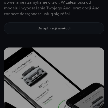
otwieranie i zamykanie drzwi. W zależności od
modelu i wyposażenia Twojego Audi oraz opcji Audi
connect dostępność usług się różni.
Do aplikacji myAudi