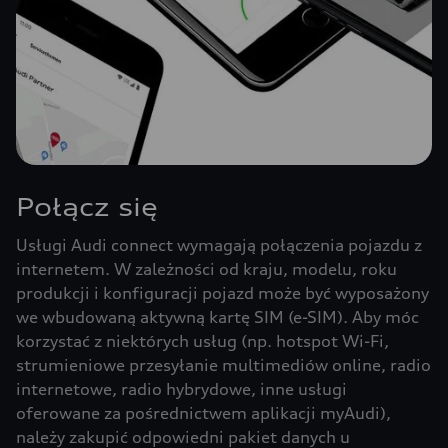
Połącz się
Usługi Audi connect wymagają połączenia pojazdu z
internetem. W zależności od kraju, modelu, roku
produkcji i konfiguracji pojazd może być wyposażony
we wbudowaną aktywną kartę SIM (e-SIM). Aby móc
korzystać z niektórych usług (np. hotspot Wi-Fi,
strumieniowe przesyłanie multimediów online, radio
internetowe, radio hybrydowe, inne usługi
oferowane za pośrednictwem aplikacji myAudi),
należy zakupić odpowiedni pakiet danych u