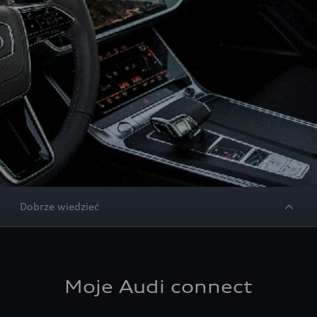
Dobrze wiedzieć
Moje Audi connect