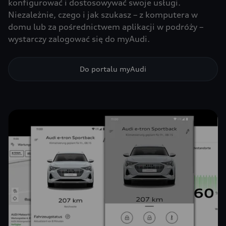
konfigurować i dostosowywać swoje usługi.
Niezależnie, czego i jak szukasz – z komputera w
domu lub za pośrednictwem aplikacji w podróży –
wystarczy zalogować się do myAudi.
Do portalu myAudi