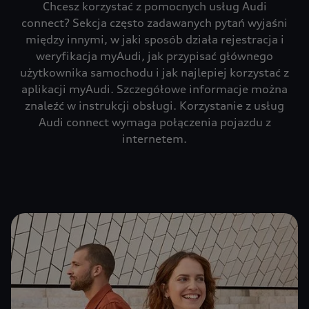
Chcesz korzystać z pomocnych usług Audi
connect? Sekcja często zadawanych pytań wyjaśni
między innymi, w jaki sposób działa rejestracja i
weryfikacja myAudi, jak przypisać głównego
użytkownika samochodu i jak najlepiej korzystać z
aplikacji myAudi. Szczegółowe informacje można
znaleźć w instrukcji obsługi. Korzystanie z usług
Audi connect wymaga połączenia pojazdu z
internetem.