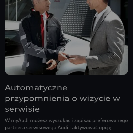
Automatyczne
przypomnienia o wizycie w
serwisie
W myAudi możesz wyszukać i zapisać preferowanego
partnera serwisowego Audi i aktywować opcję