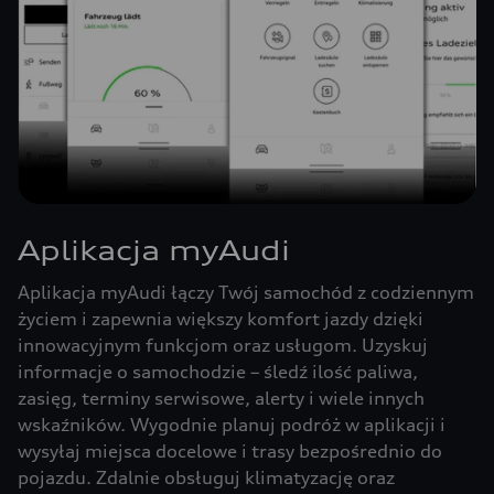
Aplikacja myAudi
Aplikacja myAudi łączy Twój samochód z codziennym
życiem i zapewnia większy komfort jazdy dzięki
innowacyjnym funkcjom oraz usługom. Uzyskuj
informacje o samochodzie – śledź ilość paliwa,
zasięg, terminy serwisowe, alerty i wiele innych
wskaźników. Wygodnie planuj podróż w aplikacji i
wysyłaj miejsca docelowe i trasy bezpośrednio do
pojazdu. Zdalnie obsługuj klimatyzację oraz