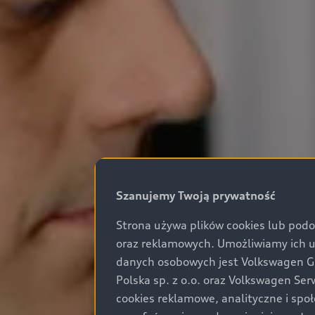
Szanujemy Twoją prywatność
Strona używa plików cookies lub podo
oraz reklamowych. Umożliwiamy ich 
danych osobowych jest Volkswagen Gro
Polska sp. z o.o. oraz Volkswagen Se
cookies reklamowe, analityczne i spo