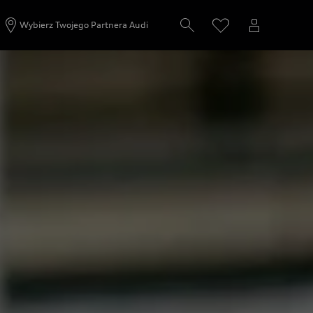
Wybierz Twojego Partnera Audi