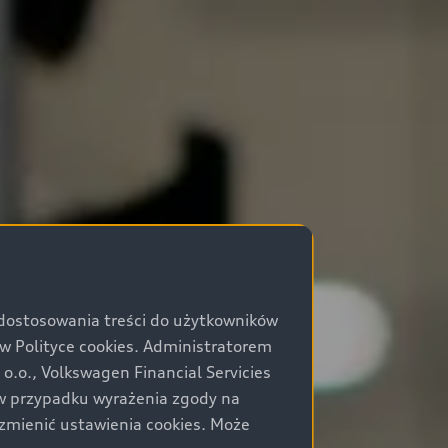
 dostosowania treści do użytkowników
Polityce cookies. Administratorem
.o., Volkswagen Financial Servicies
) w przypadku wyrażenia zgody na
zmienić ustawienia cookies. Może