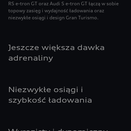
RS e-tron GT oraz Audi S e-tron GT łączą w sobie
topowy zasięg i wydajność ładowania oraz
niezwykłe osiągi i design Gran Turismo.
Jeszcze większa dawka
adrenaliny
Niezwykłe osiągi i
szybkość ładowania