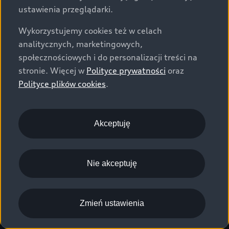
ustawienia przeglądarki.
Wykorzystujemy cookies też w celach
analitycznych, marketingowych,
społecznościowych i do personalizacji treści na
stronie. Więcej w
Polityce prywatności
oraz
Polityce plików cookies
.
Akceptuję
Nie akceptuję
Zmień ustawienia