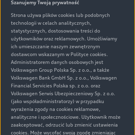
Szanujemy Twoją prywatność
Strona używa plików cookies lub podobnych
technologii w celach analitycznych,
statystycznych, dostosowania treści do
użytkowników oraz reklamowych. Umożliwiamy
ich umieszczanie naszym zewnętrznym
dostawcom wskazanym w Polityce cookies.
Administratorem danych osobowych jest
Volkswagen Group Polska Sp. z o.o., a także
Volkswagen Bank GmbH Sp. z o.o., Volkswagen
Financial Servicies Polska sp. z o.o. oraz
Volkswagen Serwis Ubezpieczeniowy Sp. z o.o.
(jako współadministratorzy) w przypadku
wyrażenia zgody na cookies reklamowe,
analityczne i społecznościowe. Użytkownik może
zaakceptować, odrzucić lub zmienić ustawienia
cookies. Może wycofać swoją zgodę zmieniając