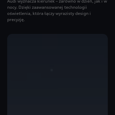
Audi wyznacza kierunek – zarówno w dzień, jak i w
nocy. Dzięki zaawansowanej technologii
oświetlenia, która łączy wyrazisty design i
precyzję.