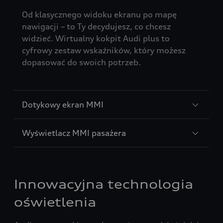
Od klasycznego widoku ekranu po mapę
nawigacji – to Ty decydujesz, co chcesz
widzieć. Wirtualny kokpit Audi plus to
cyfrowy zestaw wskaźników, który możesz
dopasować do swoich potrzeb.
Dotykowy ekran MMI
Wyświetlacz MMI pasażera
Innowacyjna technologia
oświetlenia