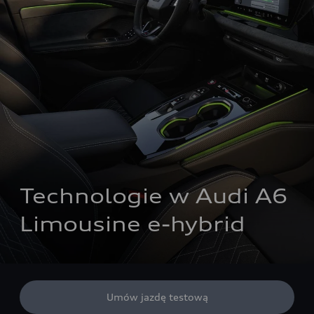
Technologie w Audi A6 
Limousine e-hybrid
Umów jazdę testową