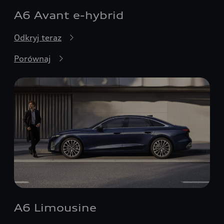
A6 Avant e-hybrid
Odkryj teraz
Porównaj
A6 Limousine