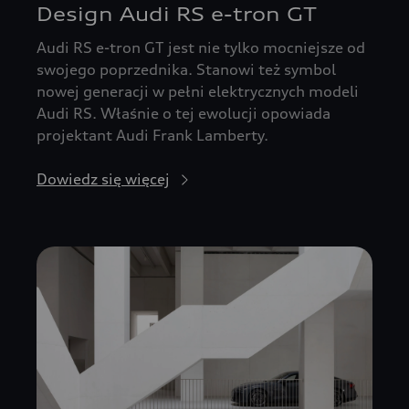
Design Audi RS e-tron GT
Audi RS e-tron GT jest nie tylko mocniejsze od
swojego poprzednika. Stanowi też symbol
nowej generacji w pełni elektrycznych modeli
Audi RS. Właśnie o tej ewolucji opowiada
projektant Audi Frank Lamberty.
Dowiedz się więcej