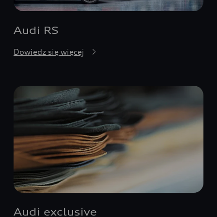
Audi RS
Dowiedz się więcej
Audi exclusive