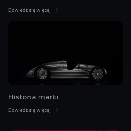
Dowiedz się więcej
Historia marki
Dowiedz się więcej