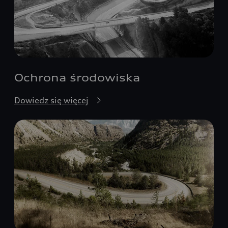
Ochrona środowiska
Dowiedz się więcej