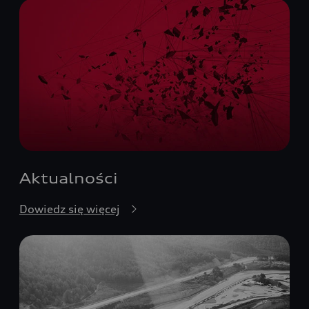
Aktualności
Dowiedz się więcej