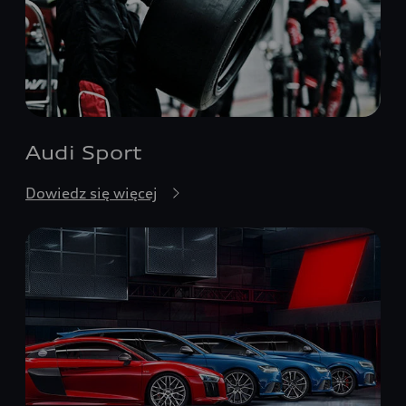
Audi Sport
Dowiedz się więcej