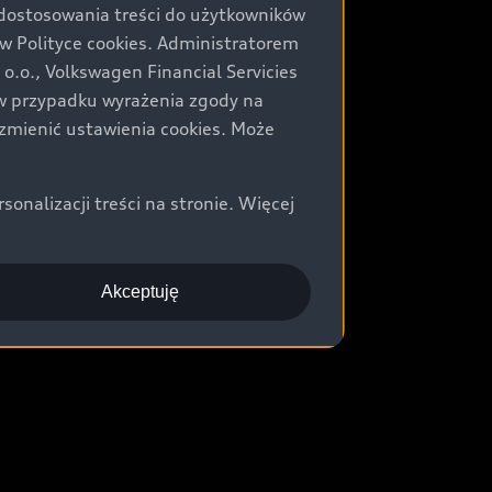
 dostosowania treści do użytkowników
Polityce cookies. Administratorem
.o., Volkswagen Financial Servicies
) w przypadku wyrażenia zgody na
zmienić ustawienia cookies. Może
nalizacji treści na stronie. Więcej
Akceptuję