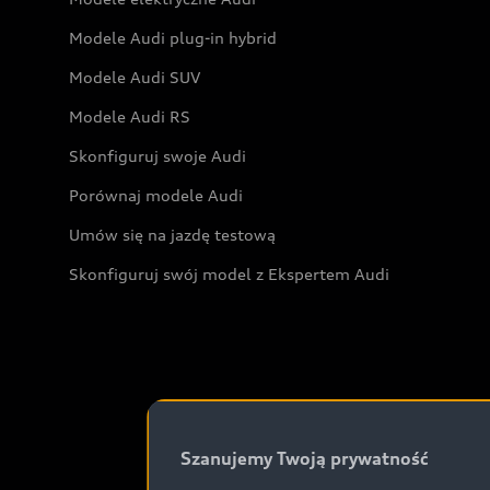
Modele Audi plug-in hybrid
Modele Audi SUV
Modele Audi RS
Skonfiguruj swoje Audi
Porównaj modele Audi
Umów się na jazdę testową
Skonfiguruj swój model z Ekspertem Audi
Szanujemy Twoją prywatność